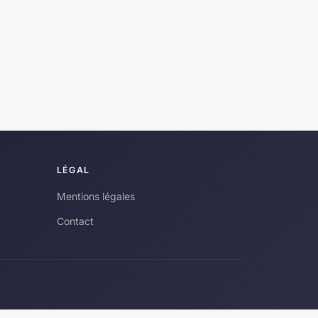
LÉGAL
Mentions légales
Contact