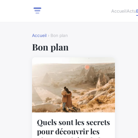
Accueil
Actu
Accueil
› Bon plan
Bon plan
Quels sont les secrets
pour découvrir les