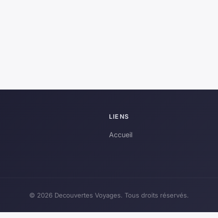
LIENS
Accueil
© 2026 Decouvertes Voyages. Tous droits réservés.