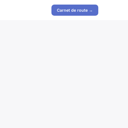
Carnet de route →