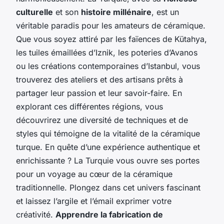
culturelle
et son
histoire millénaire
, est un
véritable paradis pour les amateurs de céramique.
Que vous soyez attiré par les faïences de Kütahya,
les tuiles émaillées d’Iznik, les poteries d’Avanos
ou les créations contemporaines d’Istanbul, vous
trouverez des ateliers et des artisans prêts à
partager leur passion et leur savoir-faire. En
explorant ces différentes régions, vous
découvrirez une diversité de techniques et de
styles qui témoigne de la vitalité de la céramique
turque. En quête d’une expérience authentique et
enrichissante ? La Turquie vous ouvre ses portes
pour un voyage au cœur de la céramique
traditionnelle. Plongez dans cet univers fascinant
et laissez l’argile et l’émail exprimer votre
créativité.
Apprendre la fabrication de