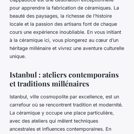
pour apprendre la fabrication de céramiques. La
beauté des paysages, la richesse de l’histoire
locale et la passion des artisans font de chaque
cours une expérience inoubliable. En vous initiant
à la céramique ici, vous plongerez au cœur d’un
héritage millénaire et vivrez une aventure culturelle
unique.
Istanbul : ateliers contemporains
et traditions millénaires
Istanbul, ville cosmopolite par excellence, est un
carrefour où se rencontrent tradition et modernité.
La céramique y occupe une place particulière,
avec des ateliers qui mêlent techniques
ancestrales et influences contemporaines. En