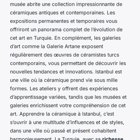
musée abrite une collection impressionnante de
céramiques antiques et contemporaines. Les
expositions permanentes et temporaires vous
offriront un panorama complet de l’évolution de
cet art en Turquie. En complément, les galeries
d’art comme la Galerie Artane exposent
régulièrement des œuvres de céramistes turcs
contemporains, vous permettant de découvrir les
nouvelles tendances et innovations. Istanbul est
une ville où la céramique prend vie sous mille
formes. Les ateliers y offrent des expériences
d’apprentissage variées, tandis que les musées et
galeries enrichissent votre compréhension de cet
art. Apprendre la céramique à Istanbul, c’est
s’ouvrir à une multitude d’influences et de styles,
dans une ville où passé et présent cohabitent
harmonieusement. La Turquie, avec sa
richesse