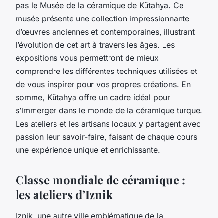
pas le Musée de la céramique de Kütahya. Ce
musée présente une collection impressionnante
d’œuvres anciennes et contemporaines, illustrant
l’évolution de cet art à travers les âges. Les
expositions vous permettront de mieux
comprendre les différentes techniques utilisées et
de vous inspirer pour vos propres créations. En
somme, Kütahya offre un cadre idéal pour
s’immerger dans le monde de la céramique turque.
Les ateliers et les artisans locaux y partagent avec
passion leur savoir-faire, faisant de chaque cours
une expérience unique et enrichissante.
Classe mondiale de céramique :
les ateliers d’Iznik
Iznik, une autre ville emblématique de la