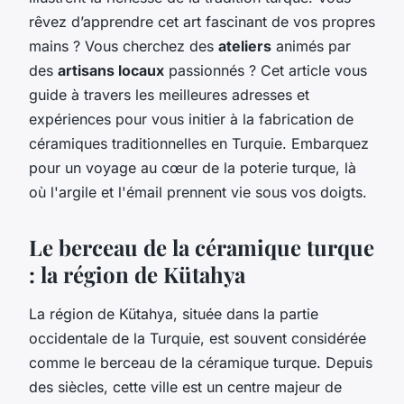
rêvez d’apprendre cet art fascinant de vos propres
mains ? Vous cherchez des
ateliers
animés par
des
artisans locaux
passionnés ? Cet article vous
guide à travers les meilleures adresses et
expériences pour vous initier à la fabrication de
céramiques traditionnelles en Turquie. Embarquez
pour un voyage au cœur de la poterie turque, là
où l'argile et l'émail prennent vie sous vos doigts.
Le berceau de la céramique turque
: la région de Kütahya
La région de Kütahya, située dans la partie
occidentale de la Turquie, est souvent considérée
comme le berceau de la céramique turque. Depuis
des siècles, cette ville est un centre majeur de