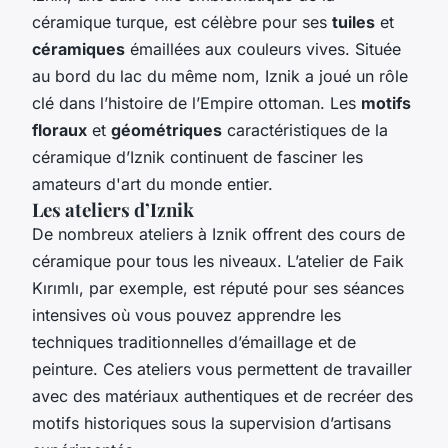
céramique turque, est célèbre pour ses
tuiles
et
céramiques
émaillées aux couleurs vives. Située
au bord du lac du même nom, Iznik a joué un rôle
clé dans l’histoire de l’Empire ottoman. Les
motifs
floraux
et
géométriques
caractéristiques de la
céramique d’Iznik continuent de fasciner les
amateurs d'art du monde entier.
Les ateliers d’Iznik
De nombreux ateliers à Iznik offrent des cours de
céramique pour tous les niveaux. L’atelier de Faik
Kırımlı, par exemple, est réputé pour ses séances
intensives où vous pouvez apprendre les
techniques traditionnelles d’émaillage et de
peinture. Ces ateliers vous permettent de travailler
avec des matériaux authentiques et de recréer des
motifs historiques sous la supervision d’artisans