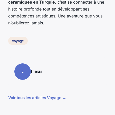
céramiques en Turquie
, c’est se connecter à une
histoire profonde tout en développant ses
compétences artistiques. Une aventure que vous
n’oublierez jamais.
Voyage
Lucas
L
Voir tous les articles Voyage →