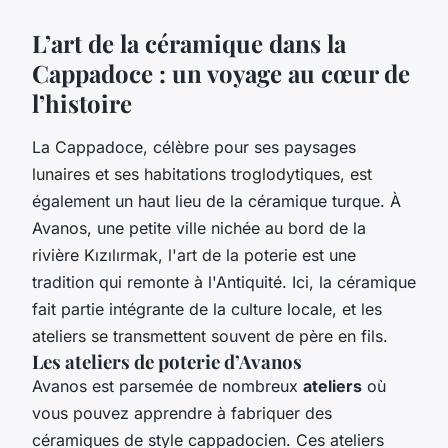
L’art de la céramique dans la
Cappadoce : un voyage au cœur de
l’histoire
La Cappadoce, célèbre pour ses paysages
lunaires et ses habitations troglodytiques, est
également un haut lieu de la céramique turque. À
Avanos, une petite ville nichée au bord de la
rivière Kızılırmak, l'art de la poterie est une
tradition qui remonte à l'Antiquité. Ici, la céramique
fait partie intégrante de la culture locale, et les
ateliers se transmettent souvent de père en fils.
Les ateliers de poterie d’Avanos
Avanos est parsemée de nombreux
ateliers
où
vous pouvez apprendre à fabriquer des
céramiques de style cappadocien. Ces ateliers