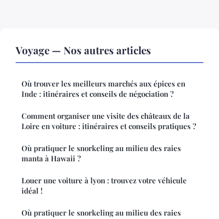
Voyage — Nos autres articles
Où trouver les meilleurs marchés aux épices en
Inde : itinéraires et conseils de négociation ?
Comment organiser une visite des châteaux de la
Loire en voiture : itinéraires et conseils pratiques ?
Où pratiquer le snorkeling au milieu des raies
manta à Hawaii ?
Louer une voiture à lyon : trouvez votre véhicule
idéal !
Où pratiquer le snorkeling au milieu des raies