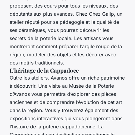
proposent des cours pour tous les niveaux, des
débutants aux plus avancés. Chez Chez Galip, un
atelier réputé pour sa pédagogie et la qualité de
ses céramiques, vous pourrez découvrir les
secrets de la poterie locale. Les artisans vous
montreront comment préparer l’argile rouge de la
région, modeler des objets et les décorer avec
des motifs traditionnels.
L’héritage de la Cappadoce
Outre les ateliers, Avanos offre un riche patrimoine
à découvrir. Une visite au Musée de la Poterie
d’Avanos vous permettra d’explorer des pièces
anciennes et de comprendre l’évolution de cet art
dans la région. Vous y trouverez également des
expositions interactives qui vous plongeront dans
l’histoire de la poterie cappadocienne. La
Cappadoce est une destination exceptionnelle