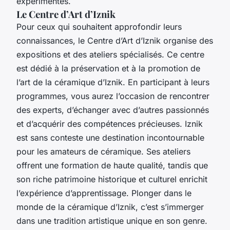
expérimentés.
Le Centre d’Art d’Iznik
Pour ceux qui souhaitent approfondir leurs
connaissances, le Centre d’Art d’Iznik organise des
expositions et des ateliers spécialisés. Ce centre
est dédié à la préservation et à la promotion de
l’art de la céramique d’Iznik. En participant à leurs
programmes, vous aurez l’occasion de rencontrer
des experts, d’échanger avec d’autres passionnés
et d’acquérir des compétences précieuses. Iznik
est sans conteste une destination incontournable
pour les amateurs de céramique. Ses ateliers
offrent une formation de haute qualité, tandis que
son riche patrimoine historique et culturel enrichit
l’expérience d’apprentissage. Plonger dans le
monde de la céramique d’Iznik, c’est s’immerger
dans une tradition artistique unique en son genre.