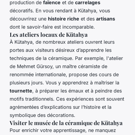
production de
faïence
et de
carrelages
décoratifs. En vous rendant à Kütahya, vous
découvrirez une
histoire riche
et des
artisans
dont le savoir-faire est incomparable.
Les ateliers locaux de Kütahya
À Kütahya, de nombreux ateliers ouvrent leurs
portes aux visiteurs désireux d’apprendre les
techniques de la céramique. Par exemple, l'atelier
de Mehmet Gürsoy, un maître céramiste de
renommée internationale, propose des cours de
plusieurs jours. Vous y apprendrez à maîtriser la
tournette
, à préparer les émaux et à peindre des
motifs traditionnels. Ces expériences sont souvent
agrémentées d’explications sur l’histoire et la
symbolique des décorations.
Visiter le musée de la céramique de Kütahya
Pour enrichir votre apprentissage, ne manquez