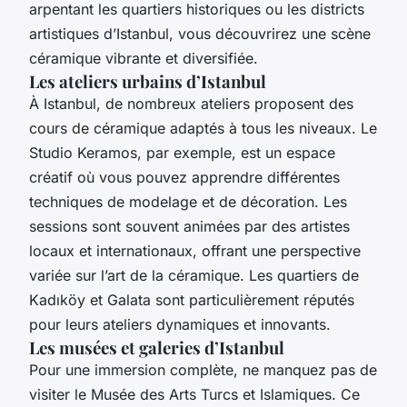
arpentant les quartiers historiques ou les districts
artistiques d’Istanbul, vous découvrirez une scène
céramique vibrante et diversifiée.
Les ateliers urbains d’Istanbul
À Istanbul, de nombreux ateliers proposent des
cours de céramique adaptés à tous les niveaux. Le
Studio Keramos, par exemple, est un espace
créatif où vous pouvez apprendre différentes
techniques de modelage et de décoration. Les
sessions sont souvent animées par des artistes
locaux et internationaux, offrant une perspective
variée sur l’art de la céramique. Les quartiers de
Kadıköy et Galata sont particulièrement réputés
pour leurs ateliers dynamiques et innovants.
Les musées et galeries d’Istanbul
Pour une immersion complète, ne manquez pas de
visiter le Musée des Arts Turcs et Islamiques. Ce